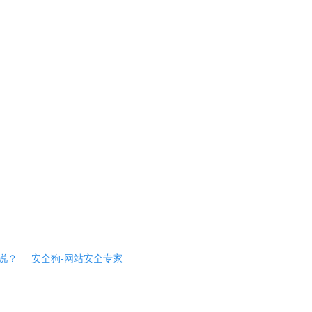
说？
安全狗-网站安全专家