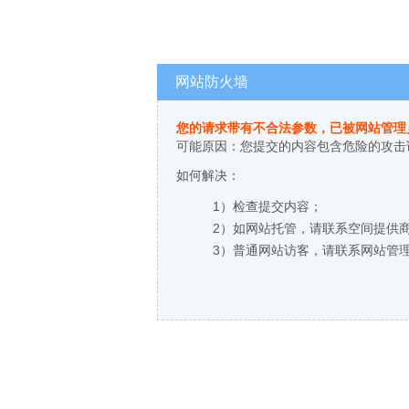
网站防火墙
您的请求带有不合法参数，已被网站管理
可能原因：您提交的内容包含危险的攻击
如何解决：
1）检查提交内容；
2）如网站托管，请联系空间提供
3）普通网站访客，请联系网站管