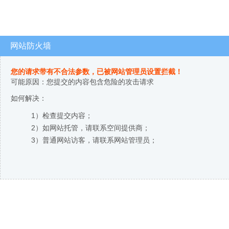
网站防火墙
您的请求带有不合法参数，已被网站管理员设置拦截！
可能原因：您提交的内容包含危险的攻击请求
如何解决：
1）检查提交内容；
2）如网站托管，请联系空间提供商；
3）普通网站访客，请联系网站管理员；