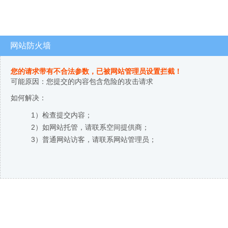
网站防火墙
您的请求带有不合法参数，已被网站管理员设置拦截！
可能原因：您提交的内容包含危险的攻击请求
如何解决：
1）检查提交内容；
2）如网站托管，请联系空间提供商；
3）普通网站访客，请联系网站管理员；