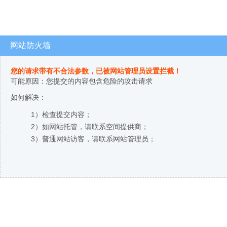
网站防火墙
您的请求带有不合法参数，已被网站管理员设置拦截！
可能原因：您提交的内容包含危险的攻击请求
如何解决：
1）检查提交内容；
2）如网站托管，请联系空间提供商；
3）普通网站访客，请联系网站管理员；