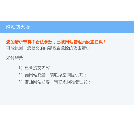
网站防火墙
您的请求带有不合法参数，已被网站管理员设置拦截！
可能原因：您提交的内容包含危险的攻击请求
如何解决：
1）检查提交内容；
2）如网站托管，请联系空间提供商；
3）普通网站访客，请联系网站管理员；