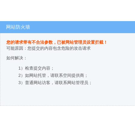
网站防火墙
您的请求带有不合法参数，已被网站管理员设置拦截！
可能原因：您提交的内容包含危险的攻击请求
如何解决：
1）检查提交内容；
2）如网站托管，请联系空间提供商；
3）普通网站访客，请联系网站管理员；