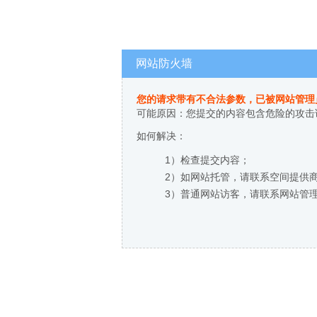
网站防火墙
您的请求带有不合法参数，已被网站管理
可能原因：您提交的内容包含危险的攻击
如何解决：
1）检查提交内容；
2）如网站托管，请联系空间提供
3）普通网站访客，请联系网站管