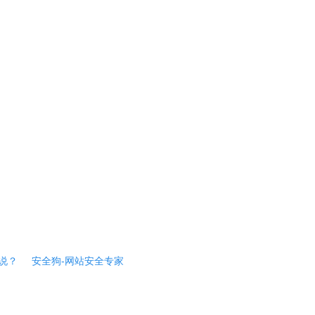
说？
安全狗-网站安全专家