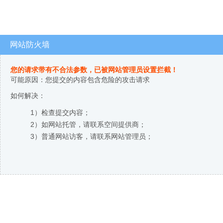
网站防火墙
您的请求带有不合法参数，已被网站管理员设置拦截！
可能原因：您提交的内容包含危险的攻击请求
如何解决：
1）检查提交内容；
2）如网站托管，请联系空间提供商；
3）普通网站访客，请联系网站管理员；