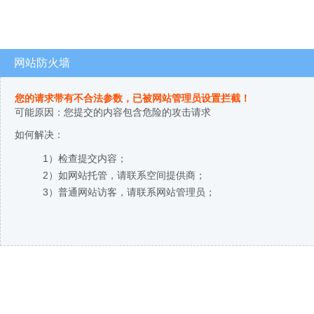
网站防火墙
您的请求带有不合法参数，已被网站管理员设置拦截！
可能原因：您提交的内容包含危险的攻击请求
如何解决：
1）检查提交内容；
2）如网站托管，请联系空间提供商；
3）普通网站访客，请联系网站管理员；