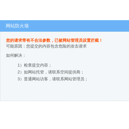
网站防火墙
您的请求带有不合法参数，已被网站管理员设置拦截！
可能原因：您提交的内容包含危险的攻击请求
如何解决：
1）检查提交内容；
2）如网站托管，请联系空间提供商；
3）普通网站访客，请联系网站管理员；