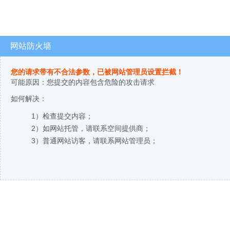
网站防火墙
您的请求带有不合法参数，已被网站管理员设置拦截！
可能原因：您提交的内容包含危险的攻击请求
如何解决：
1）检查提交内容；
2）如网站托管，请联系空间提供商；
3）普通网站访客，请联系网站管理员；