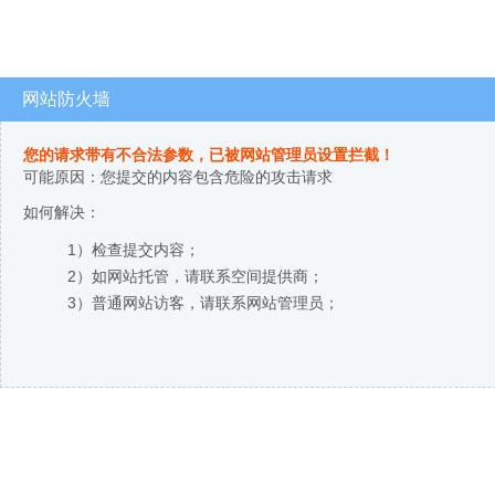
网站防火墙
您的请求带有不合法参数，已被网站管理员设置拦截！
可能原因：您提交的内容包含危险的攻击请求
如何解决：
1）检查提交内容；
2）如网站托管，请联系空间提供商；
3）普通网站访客，请联系网站管理员；