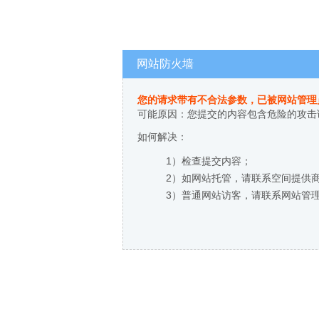
网站防火墙
您的请求带有不合法参数，已被网站管理
可能原因：您提交的内容包含危险的攻击
如何解决：
1）检查提交内容；
2）如网站托管，请联系空间提供
3）普通网站访客，请联系网站管