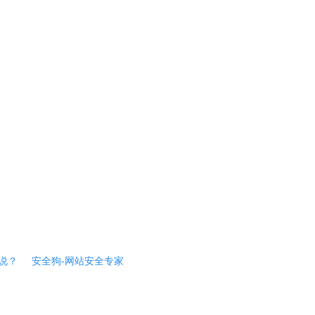
说？
安全狗-网站安全专家