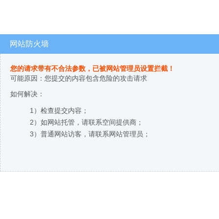
网站防火墙
您的请求带有不合法参数，已被网站管理员设置拦截！
可能原因：您提交的内容包含危险的攻击请求
如何解决：
1）检查提交内容；
2）如网站托管，请联系空间提供商；
3）普通网站访客，请联系网站管理员；