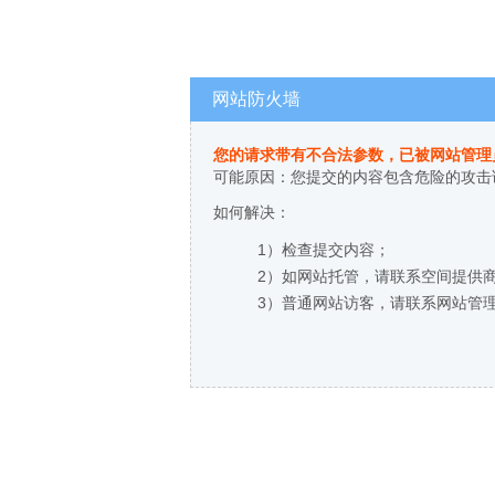
网站防火墙
您的请求带有不合法参数，已被网站管理
可能原因：您提交的内容包含危险的攻击
如何解决：
1）检查提交内容；
2）如网站托管，请联系空间提供
3）普通网站访客，请联系网站管