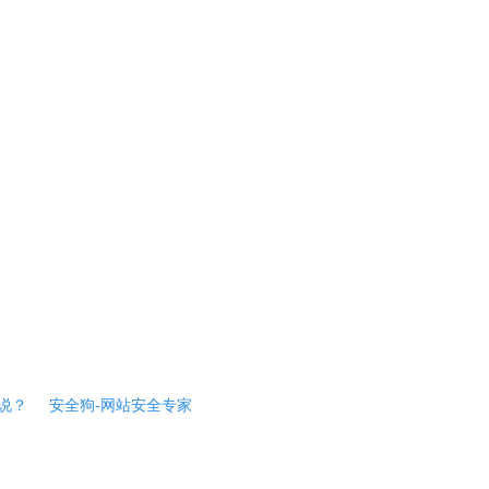
说？
安全狗-网站安全专家