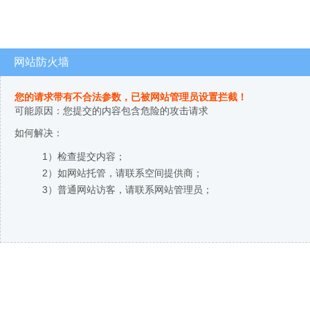
网站防火墙
您的请求带有不合法参数，已被网站管理员设置拦截！
可能原因：您提交的内容包含危险的攻击请求
如何解决：
1）检查提交内容；
2）如网站托管，请联系空间提供商；
3）普通网站访客，请联系网站管理员；