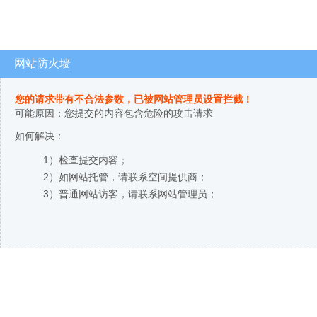
网站防火墙
您的请求带有不合法参数，已被网站管理员设置拦截！
可能原因：您提交的内容包含危险的攻击请求
如何解决：
1）检查提交内容；
2）如网站托管，请联系空间提供商；
3）普通网站访客，请联系网站管理员；