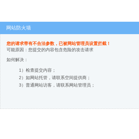
网站防火墙
您的请求带有不合法参数，已被网站管理员设置拦截！
可能原因：您提交的内容包含危险的攻击请求
如何解决：
1）检查提交内容；
2）如网站托管，请联系空间提供商；
3）普通网站访客，请联系网站管理员；