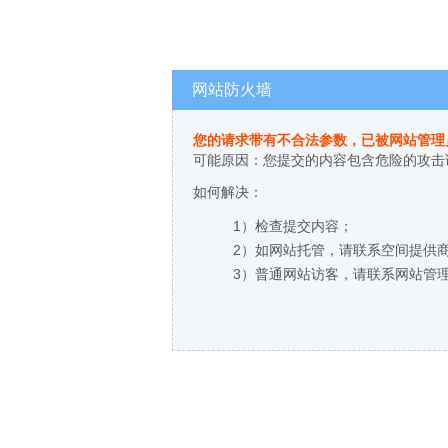
网站防火墙
您的请求带有不合法参数，已被网站管理
可能原因：您提交的内容包含危险的攻击
如何解决：
1）检查提交内容；
2）如网站托管，请联系空间提供
3）普通网站访客，请联系网站管