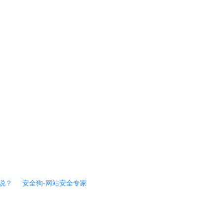
说？
安全狗-网站安全专家