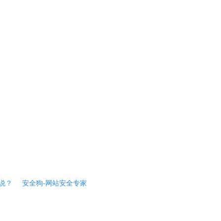
说？
安全狗-网站安全专家