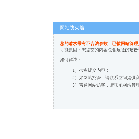
网站防火墙
您的请求带有不合法参数，已被网站管理
可能原因：您提交的内容包含危险的攻击
如何解决：
1）检查提交内容；
2）如网站托管，请联系空间提供
3）普通网站访客，请联系网站管