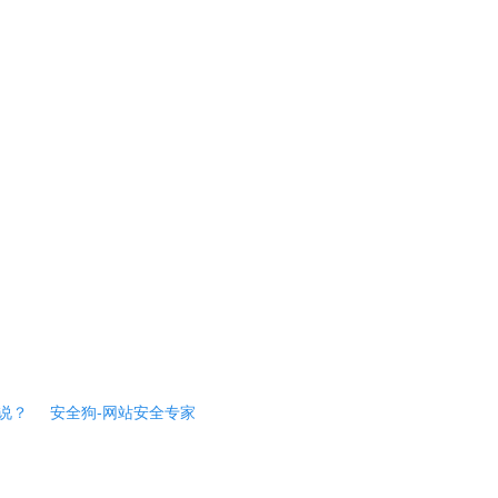
说？
安全狗-网站安全专家