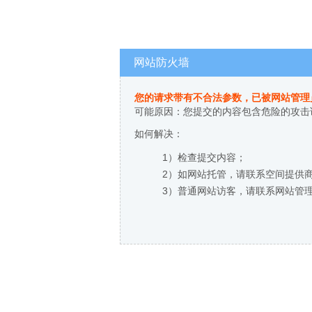
网站防火墙
您的请求带有不合法参数，已被网站管理
可能原因：您提交的内容包含危险的攻击
如何解决：
1）检查提交内容；
2）如网站托管，请联系空间提供
3）普通网站访客，请联系网站管