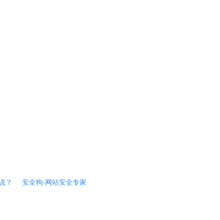
说？
安全狗-网站安全专家