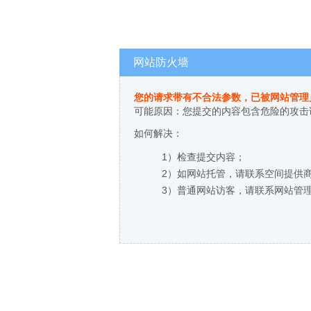
网站防火墙
您的请求带有不合法参数，已被网站管理
可能原因：您提交的内容包含危险的攻击
如何解决：
1）检查提交内容；
2）如网站托管，请联系空间提供
3）普通网站访客，请联系网站管