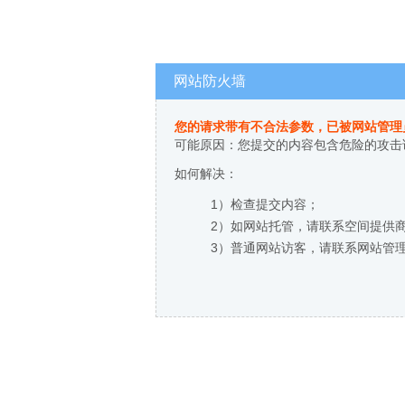
网站防火墙
您的请求带有不合法参数，已被网站管理
可能原因：您提交的内容包含危险的攻击
如何解决：
1）检查提交内容；
2）如网站托管，请联系空间提供
3）普通网站访客，请联系网站管