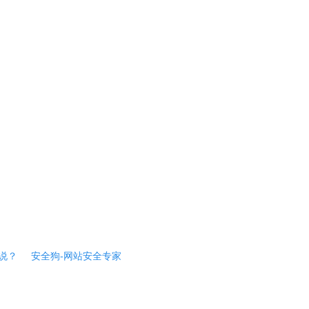
说？
安全狗-网站安全专家