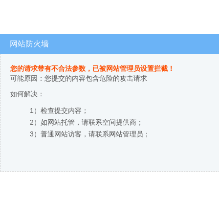
网站防火墙
您的请求带有不合法参数，已被网站管理员设置拦截！
可能原因：您提交的内容包含危险的攻击请求
如何解决：
1）检查提交内容；
2）如网站托管，请联系空间提供商；
3）普通网站访客，请联系网站管理员；