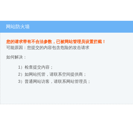
网站防火墙
您的请求带有不合法参数，已被网站管理员设置拦截！
可能原因：您提交的内容包含危险的攻击请求
如何解决：
1）检查提交内容；
2）如网站托管，请联系空间提供商；
3）普通网站访客，请联系网站管理员；