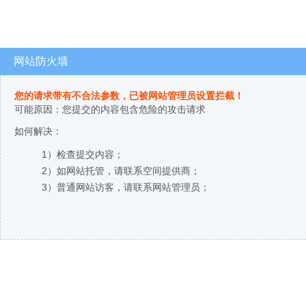
网站防火墙
您的请求带有不合法参数，已被网站管理员设置拦截！
可能原因：您提交的内容包含危险的攻击请求
如何解决：
1）检查提交内容；
2）如网站托管，请联系空间提供商；
3）普通网站访客，请联系网站管理员；