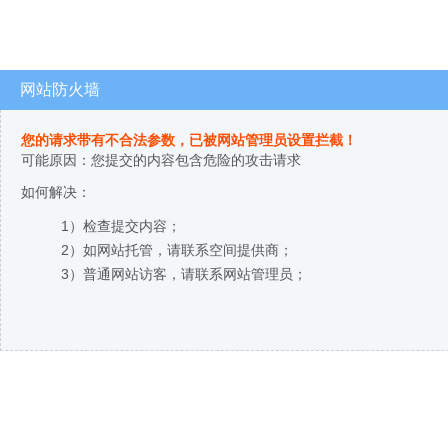
网站防火墙
您的请求带有不合法参数，已被网站管理员设置拦截！
可能原因：您提交的内容包含危险的攻击请求
如何解决：
1）检查提交内容；
2）如网站托管，请联系空间提供商；
3）普通网站访客，请联系网站管理员；