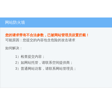
网站防火墙
您的请求带有不合法参数，已被网站管理员设置拦截！
可能原因：您提交的内容包含危险的攻击请求
如何解决：
1）检查提交内容；
2）如网站托管，请联系空间提供商；
3）普通网站访客，请联系网站管理员；