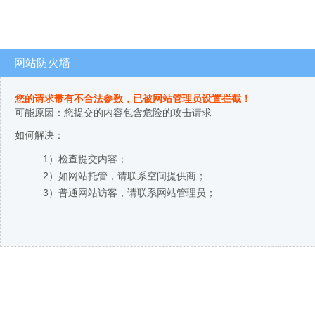
网站防火墙
您的请求带有不合法参数，已被网站管理员设置拦截！
可能原因：您提交的内容包含危险的攻击请求
如何解决：
1）检查提交内容；
2）如网站托管，请联系空间提供商；
3）普通网站访客，请联系网站管理员；