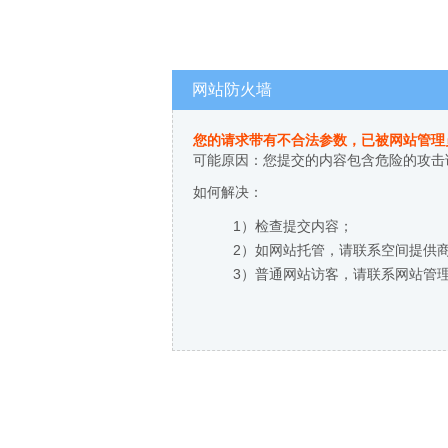
网站防火墙
您的请求带有不合法参数，已被网站管理
可能原因：您提交的内容包含危险的攻击
如何解决：
1）检查提交内容；
2）如网站托管，请联系空间提供
3）普通网站访客，请联系网站管