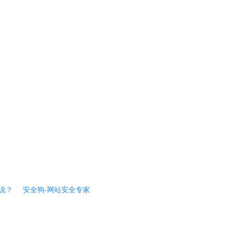
说？
安全狗-网站安全专家