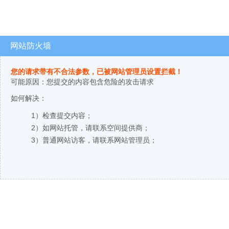
网站防火墙
您的请求带有不合法参数，已被网站管理员设置拦截！
可能原因：您提交的内容包含危险的攻击请求
如何解决：
1）检查提交内容；
2）如网站托管，请联系空间提供商；
3）普通网站访客，请联系网站管理员；