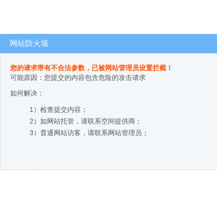
网站防火墙
您的请求带有不合法参数，已被网站管理员设置拦截！
可能原因：您提交的内容包含危险的攻击请求
如何解决：
1）检查提交内容；
2）如网站托管，请联系空间提供商；
3）普通网站访客，请联系网站管理员；