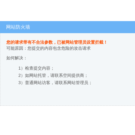
网站防火墙
您的请求带有不合法参数，已被网站管理员设置拦截！
可能原因：您提交的内容包含危险的攻击请求
如何解决：
1）检查提交内容；
2）如网站托管，请联系空间提供商；
3）普通网站访客，请联系网站管理员；