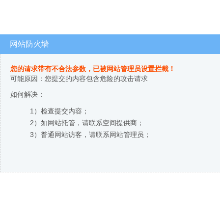
网站防火墙
您的请求带有不合法参数，已被网站管理员设置拦截！
可能原因：您提交的内容包含危险的攻击请求
如何解决：
1）检查提交内容；
2）如网站托管，请联系空间提供商；
3）普通网站访客，请联系网站管理员；