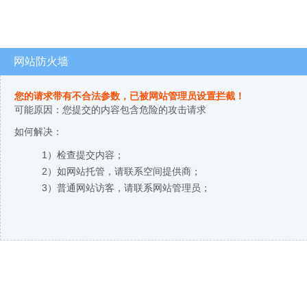
网站防火墙
您的请求带有不合法参数，已被网站管理员设置拦截！
可能原因：您提交的内容包含危险的攻击请求
如何解决：
1）检查提交内容；
2）如网站托管，请联系空间提供商；
3）普通网站访客，请联系网站管理员；