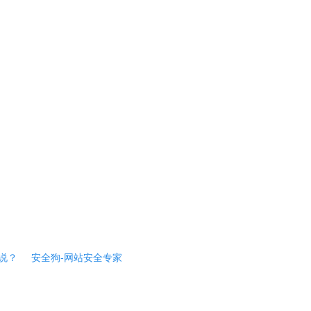
说？
安全狗-网站安全专家