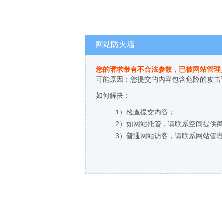
网站防火墙
您的请求带有不合法参数，已被网站管理
可能原因：您提交的内容包含危险的攻击
如何解决：
1）检查提交内容；
2）如网站托管，请联系空间提供
3）普通网站访客，请联系网站管