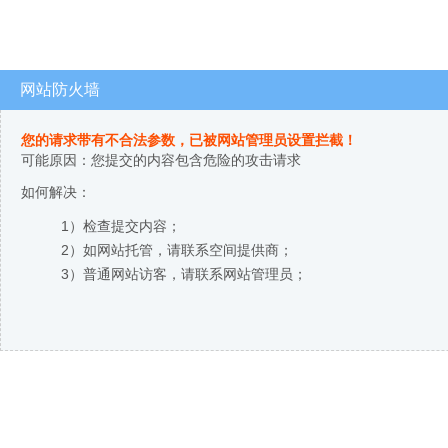
网站防火墙
您的请求带有不合法参数，已被网站管理员设置拦截！
可能原因：您提交的内容包含危险的攻击请求
如何解决：
1）检查提交内容；
2）如网站托管，请联系空间提供商；
3）普通网站访客，请联系网站管理员；