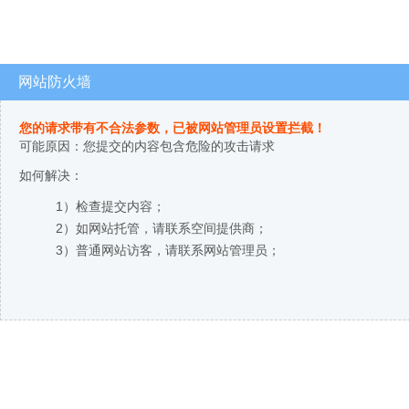
网站防火墙
您的请求带有不合法参数，已被网站管理员设置拦截！
可能原因：您提交的内容包含危险的攻击请求
如何解决：
1）检查提交内容；
2）如网站托管，请联系空间提供商；
3）普通网站访客，请联系网站管理员；