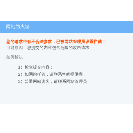
网站防火墙
您的请求带有不合法参数，已被网站管理员设置拦截！
可能原因：您提交的内容包含危险的攻击请求
如何解决：
1）检查提交内容；
2）如网站托管，请联系空间提供商；
3）普通网站访客，请联系网站管理员；